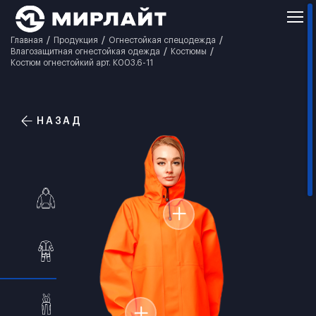
Главная
Продукция
Огнестойкая спецодежда
Влагозащитная огнестойкая одежда
Костюмы
Костюм огнестойкий арт. К003.6-11
НАЗАД
ПЛАЩИ
КОСТЮМЫ
ПОЛУКОМБИНЕЗОНЫ