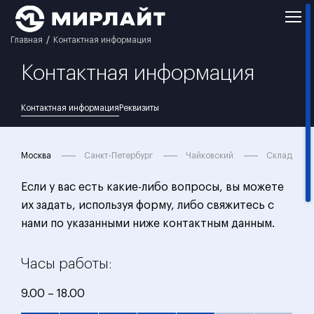
Главная
Контактная информация
Контактная информация
Контактная информация
Реквизиты
Москва
Санкт-Петербург
Чайковский
Склад
Если у вас есть какие-либо вопросы, вы можете
их задать, используя форму, либо свяжитесь с
нами по указанными ниже контактным данным.
Часы работы:
9.00 – 18.00