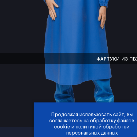
ФАРТУКИ ИЗ П
Продолжая использовать сайт, вы
соглашаетесь на обработку файлов
cookie и
политикой обработки
персональных данных