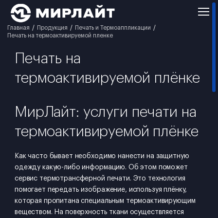
Главная
Продукция
Печать и Термоаппликации
Печать на термоактивируемой пленке
Печать на
термоактивируемой плёнке
МирЛайт: услуги печати на
термоактивируемой плёнке
Как часто бывает необходимо нанести на защитную
одежду какую-либо информацию. Об этом поможет
сервис термотрансферной печати. Это технология
помогает передать изображение, используя плёнку,
которая пропитана специальным термоактивирующим
веществом. На поверхность ткани осуществляется