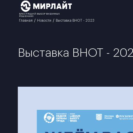
БЛЕСТЯЩИЙ ВЫБОР ВИДИМЫХ
РЕШЕНИЙ!
Главная
Новости
Выставка ВНОТ - 2023
Выставка ВНОТ - 20