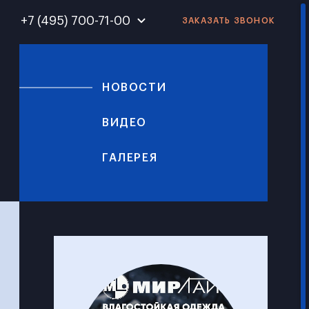
+7 (495) 700-71-00
ЗАКАЗАТЬ ЗВОНОК
+7 (495) 700-10-41
НОВОСТИ
ВИДЕО
ГАЛЕРЕЯ