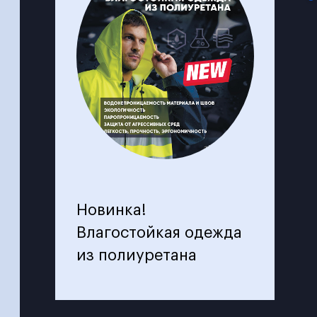
Новинка!
Влагостойкая одежда
из полиуретана